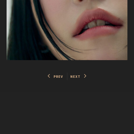
PREV
NEXT